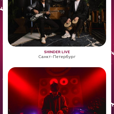
SHINDER LIVE
Санкт-Петербург