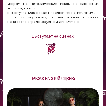
упором на металлические искры из слоновьих
хоботов, оттого
в выступлениях отдает предпочтение neurofunk и
jump up звучаниям, а настроения в сетах
меняются непредсказуемо и динамично!
Выступает на сценах:
ТАКЖЕ НА ЭТОЙ СЦЕНЕ: