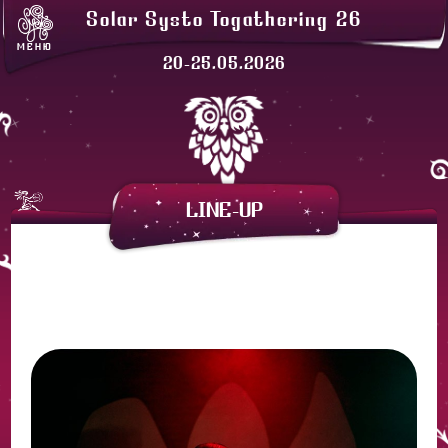
ЛАВКИ
Solar Systo Togathering 26
СОЛАРХЕЙМ
МЕНЮ
ПРОЖИВАНИЕ
20-25.05.2026
ЗАКАТНАЯ
АРЕНДА ПАЛАТОК
LINE-UP