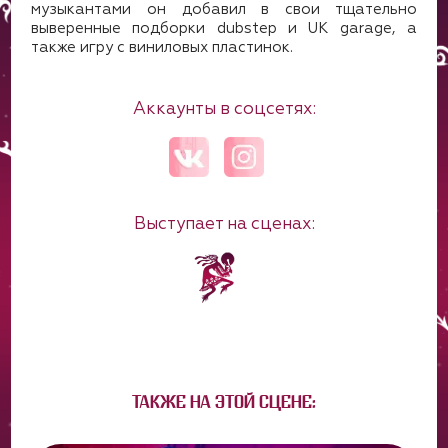
музыкантами он добавил в свои тщательно
выверенные подборки dubstep и UK garage, а
также игру с виниловых пластинок.
Аккаунты в соцсетях:
Выступает на сценах:
ТАКЖЕ НА ЭТОЙ СЦЕНЕ: