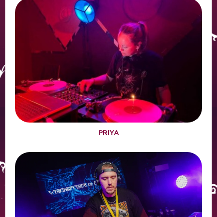
PRIYA