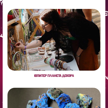
ЮПИТЕР ПЛАНЕТА ДЕКОРА