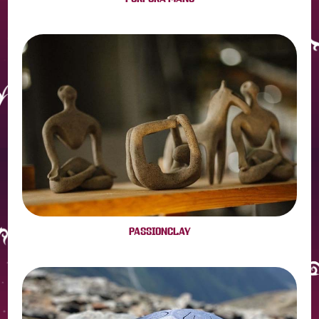
PASSIONCLAY