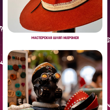
МАСТЕРСКАЯ ШЛЯП NUIPOHER