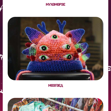
МУХОМОРЗЕ
МОЗГОЕД