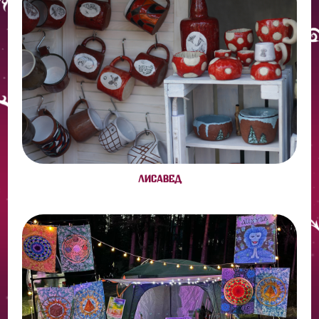
ЛИСАВЕД