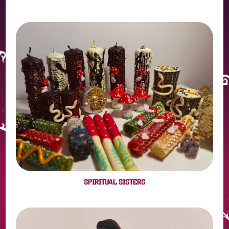
SPIRITUAL SISTERS