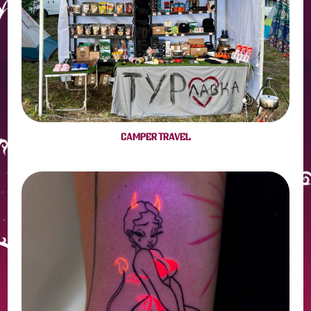
CAMPER TRAVEL