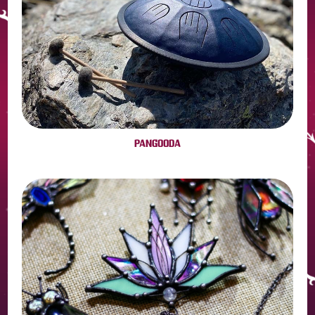
PANGOODA