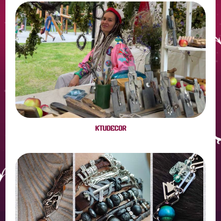
KTUDECOR