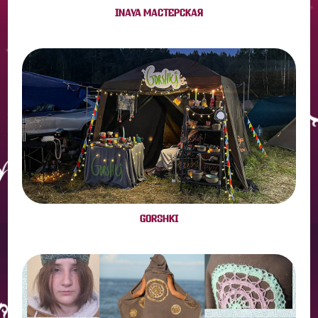
INAYA МАСТЕРСКАЯ
GORSHKI