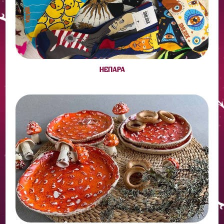
НЕПАРА