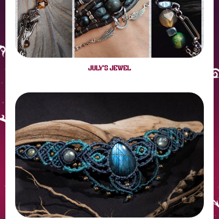
JULY'S JEWEL