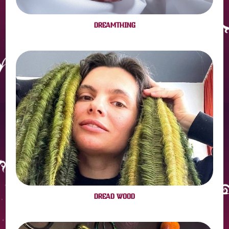
DREAMTHING
DREAD WOOD