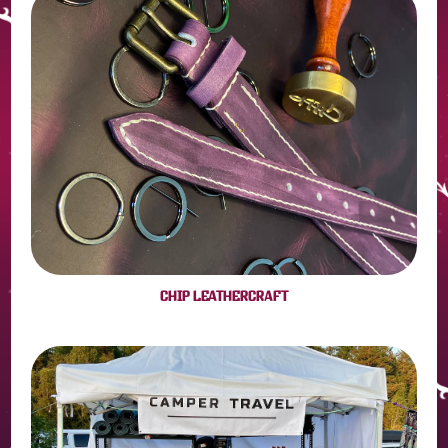
CHIP LEATHERCRAFT