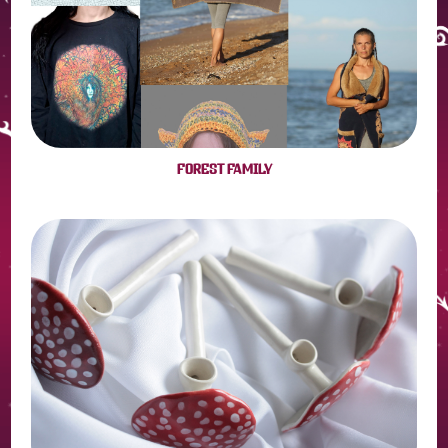
FOREST FAMILY