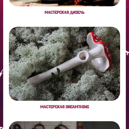
МАСТЕРСКАЯ ДИЗЕЛЬ
МАСТЕРСКАЯ DREAMTHING