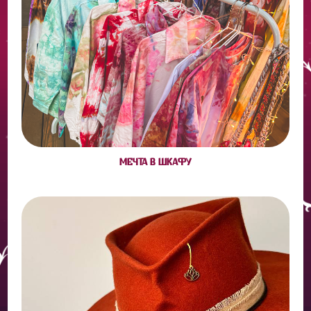
МЕЧТА В ШКАФУ