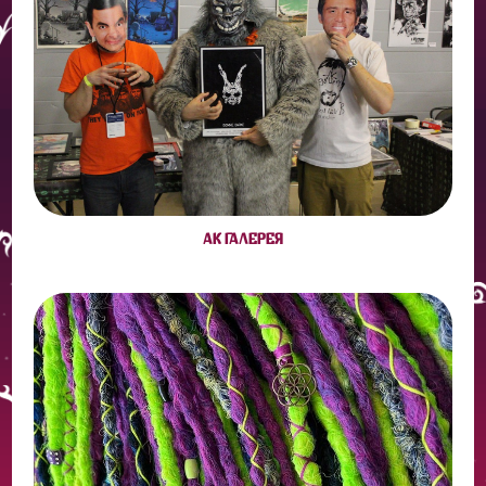
АК ГАЛЕРЕЯ