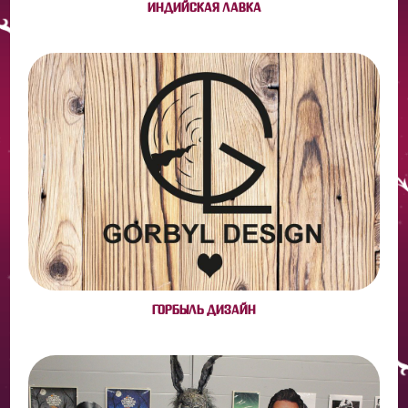
ИНДИЙСКАЯ ЛАВКА
ГОРБЫЛЬ ДИЗАЙН