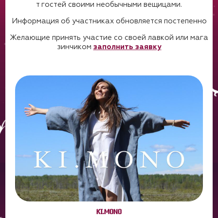
т гостей своими необычными вещицами.
Информация об участниках обновляется постепенно
Желающие принять участие со своей лавкой или мага
зинчиком
заполнить заявку
KI.MONO