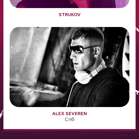
STRUKOV
ALEX SEVEREN
Спб