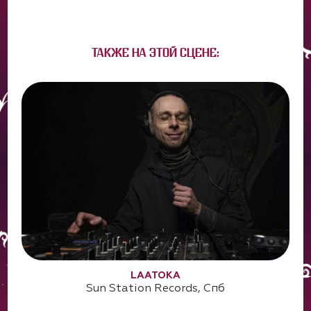
ТАКЖЕ НА ЭТОЙ СЦЕНЕ:
LAATOKA
Sun Station Records, Cпб