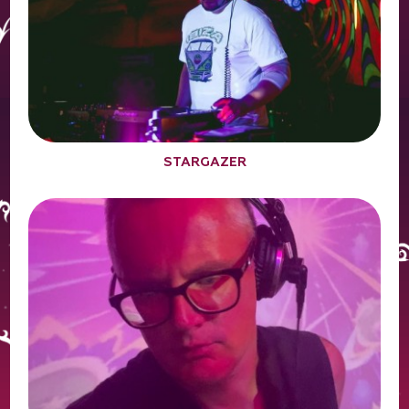
STARGAZER