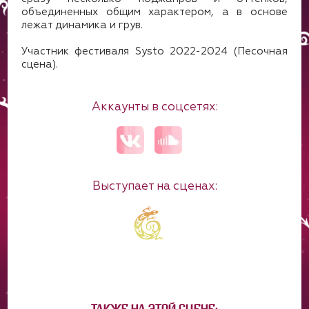
объединенных общим характером, а в основе
лежат динамика и грув.
Участник фестиваля Systo 2022-2024 (Песочная
сцена).
Аккаунты в соцсетях:
Выступает на сценах: