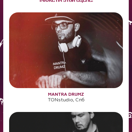
ТАКЖЕ НА ЭТОЙ СЦЕНЕ:
MANTRA DRUMZ
TONstudio, Спб