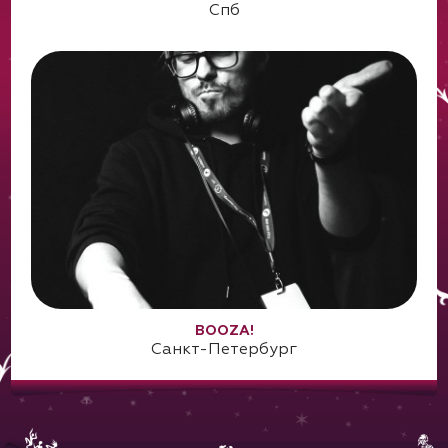
Спб
BOOZA!
Санкт-Петербург