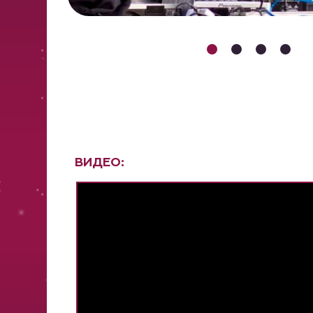
ВИДЕО: