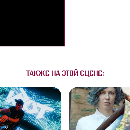
ТАКЖЕ НА ЭТОЙ СЦЕНЕ: