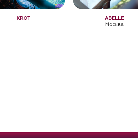
KROT
ABELLE
Москва