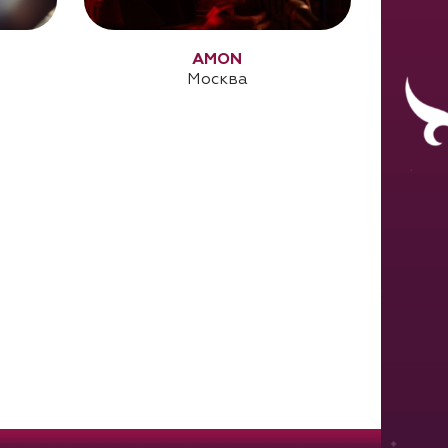
AMON
Москва