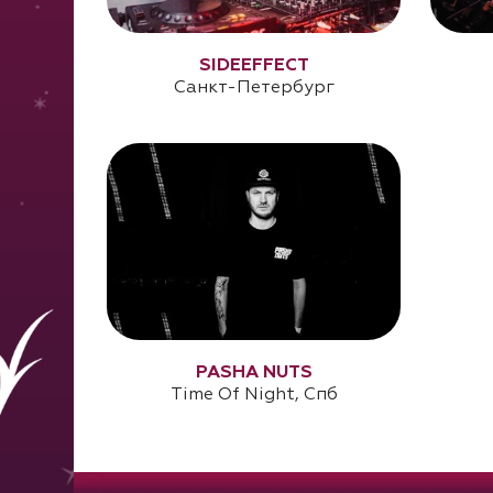
SIDEEFFECT
Санкт-Петербург
PASHA NUTS
Time Of Night, Спб