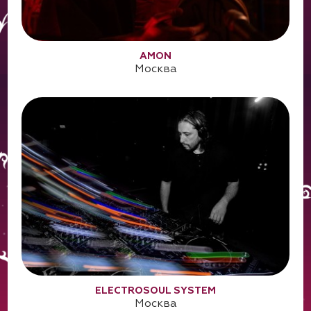
AMON
Москва
ELECTROSOUL SYSTEM
Москва