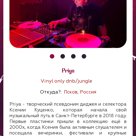
Priya
Vinyl only dnb/jungle
Откуда?:
Псков, Россия
Priya - творческий псевдоним диджея и селектора
Ксении Куценко, которая начала свой
музыкальный путь в Санкт-Петербурге в 2018 году.
Первые пластинки пришли в коллекцию ещё в
2000х, когда Ксения была активным слушателем и
посещала вечеринки, фестивали и крупные