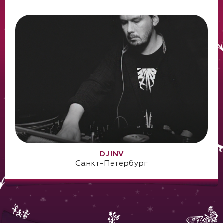
DJ INV
Санкт-Петербург