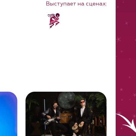
Выступает на сценах: