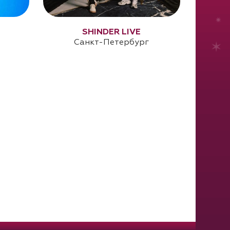
SHINDER LIVE
Санкт-Петербург