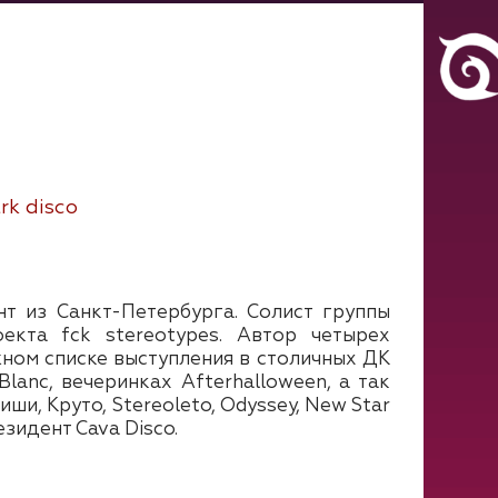
rk disco
т из Санкт-Петербурга. Солист группы
екта fck stereotypes. Автор четырех
ном списке выступления в столичных ДК
Blanc, вечеринках Afterhalloween, а так
ши, Круто, Stereoleto, Odyssey, New Star
езидент Cava Disco.