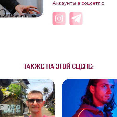
Аккаунты в соцсетях:
ТАКЖЕ НА ЭТОЙ СЦЕНЕ: