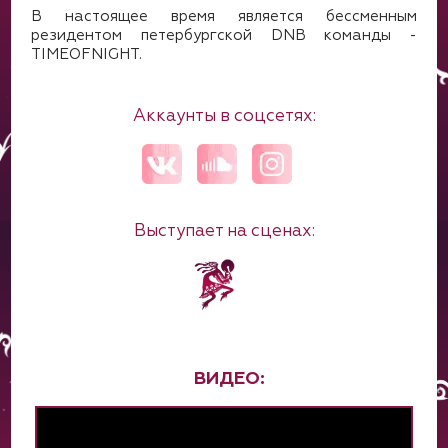
В настоящее время является бессменным
резидентом петербургской DNB команды -
TIMEOFNIGHT.
Аккаунты в соцсетях:
Выступает на сценах:
ВИДЕО: