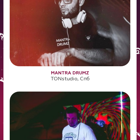
MANTRA DRUMZ
TONstudio, Спб