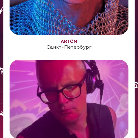
ARTÖM
Санкт-Петербург