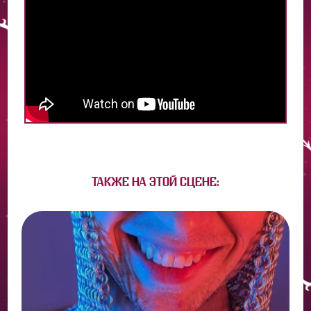
ТАКЖЕ НА ЭТОЙ СЦЕНЕ: