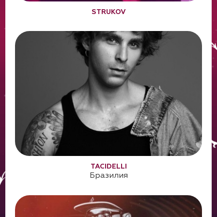
STRUKOV
TACIDELLI
Бразилия