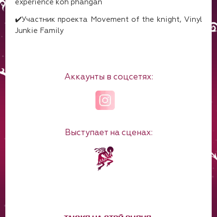
experience koh phangan
✔️Участник проекта Movement of the knight, Vinyl
Junkie Family
Аккаунты в соцсетях:
Выступает на сценах: