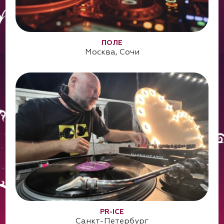
ПОЛЕ
Москва, Сочи
PR-ICE
Санкт-Петербург