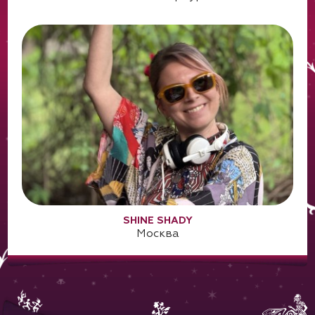
SHINE SHADY
Москва