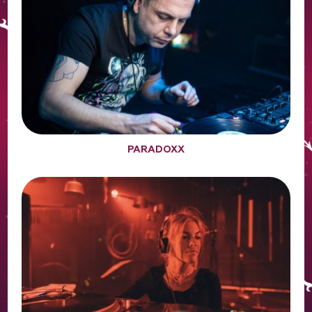
PARADOXX