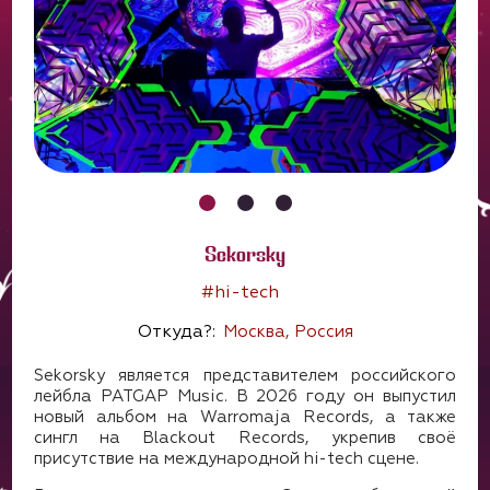
Sekorsky
#hi-tech
Откуда?:
Москва, Россия
Sekorsky является представителем российского
лейбла PATGAP Music. В 2026 году он выпустил
новый альбом на Warromaja Records, а также
сингл на Blackout Records, укрепив своё
присутствие на международной hi-tech сцене.