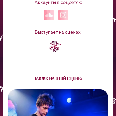
Аккаунты в соцсетях:
Выступает на сценах:
ТАКЖЕ НА ЭТОЙ СЦЕНЕ: