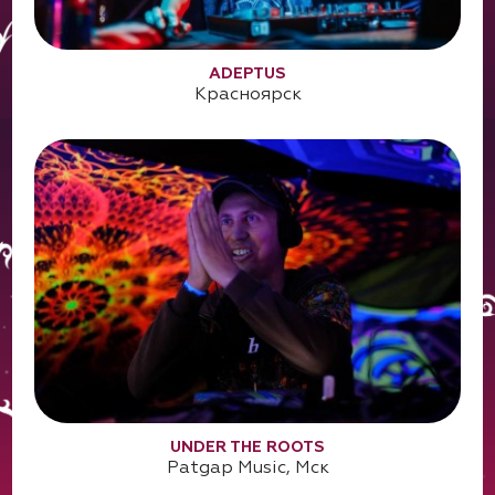
ADEPTUS
Красноярск
UNDER THE ROOTS
Patgap Music, Мск