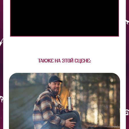
ТАКЖЕ НА ЭТОЙ СЦЕНЕ: