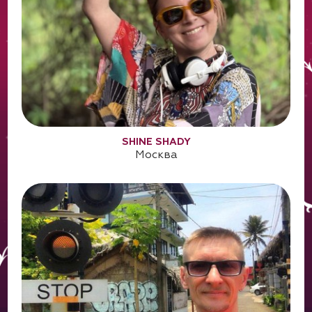
SHINE SHADY
Москва