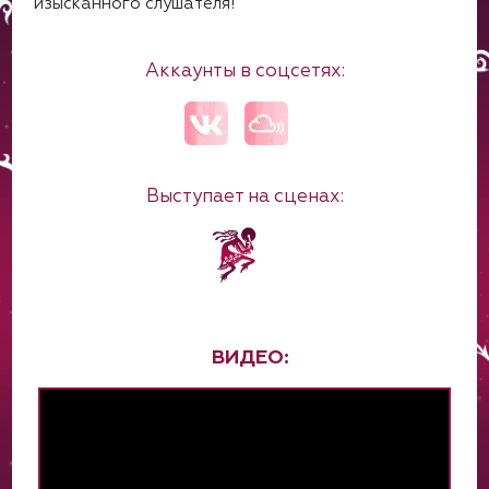
изысканного слушателя!
Аккаунты в соцсетях:
Выступает на сценах:
ВИДЕО: