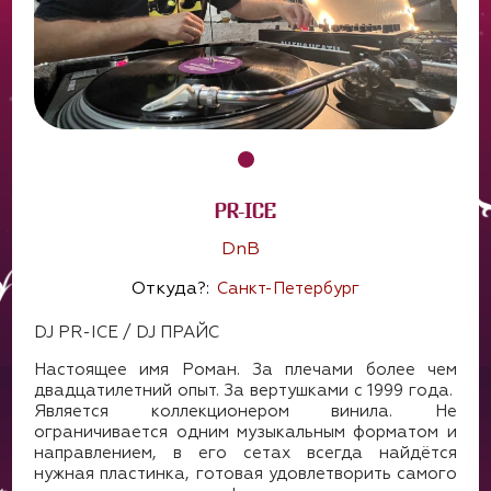
PR-ICE
DnB
Откуда?:
Cанкт-Петербург
DJ PR-ICE / DJ ПРАЙС
Настоящее имя Роман. За плечами более чем
двадцатилетний опыт. За вертушками с 1999 года.
Является коллекционером винила. Не
ограничивается одним музыкальным форматом и
направлением, в его сетах всегда найдётся
нужная пластинка, готовая удовлетворить самого