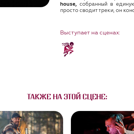
house,
собранный в единую
просто сводит треки, он кон
Выступает на сценах:
ТАКЖЕ НА ЭТОЙ СЦЕНЕ: