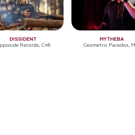
DISSIDENT
MYTHEBA
pposide Records, Спб
Geometric Paradox, 